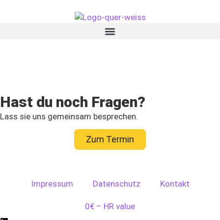
Tania Neumann
Hast du noch Fragen?
Lass sie uns gemeinsam besprechen.
Zum Termin
Impressum
Datenschutz
Kontakt
0€ – HR value